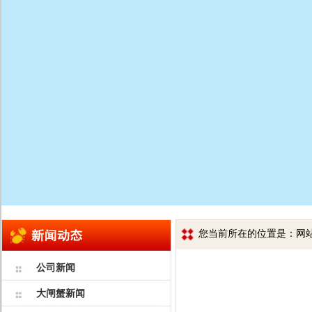
您当前所在的位置是：网站首
公司新闻
大闸蟹新闻