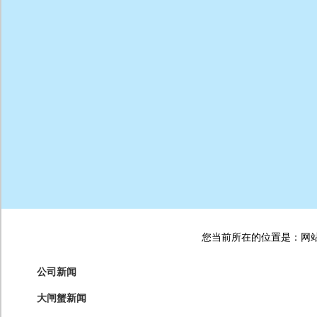
您当前所在的位置是：网站首
公司新闻
大闸蟹新闻