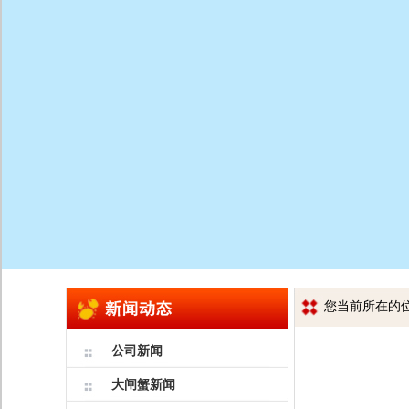
您当前所在的位
公司新闻
大闸蟹新闻