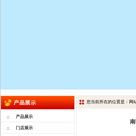
您当前所在的位置是：网站首
产品展示
南
门店展示