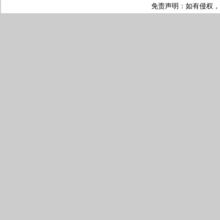
免责声明：如有侵权，请