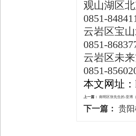
观山湖区北
0851-84841
云岩区宝山
0851-86837
云岩区未来方
0851-85602
本文网址：http
上一篇：
南明区张先生的-亚博
下一篇：
贵阳