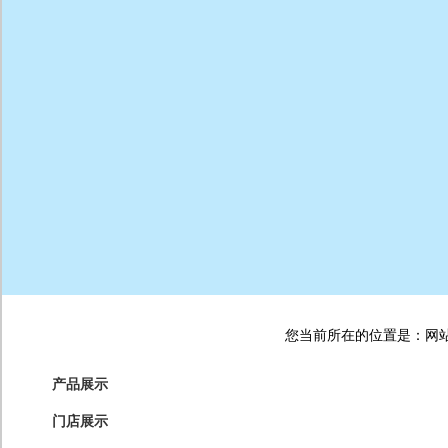
您当前所在的位置是：网站首
产品展示
门店展示