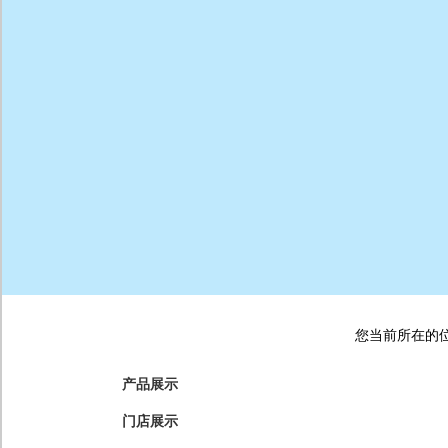
您当前所在的位
产品展示
门店展示