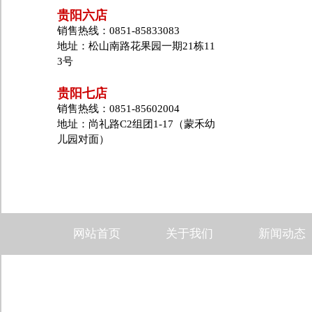
贵阳六店
销售热线：0851-85833083
地址：松山南路花果园一期21栋11
3号
贵阳七店
销售热线：0851-85602004
地址：尚礼路C2组团1-17（蒙禾幼
儿园对面）
网站首页
关于我们
新闻动态